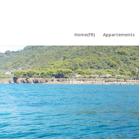
Home(FR)
Appartements