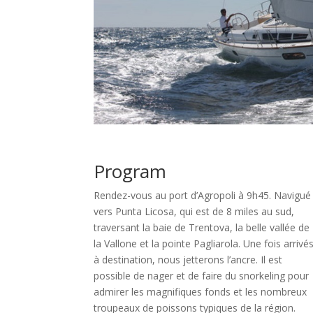
Program
Rendez-vous au port d’Agropoli à 9h45. Navigué
vers Punta Licosa, qui est de 8 miles au sud,
traversant la baie de Trentova, la belle vallée de
la Vallone et la pointe Pagliarola. Une fois arrivé
à destination, nous jetterons l’ancre. Il est
possible de nager et de faire du snorkeling pour
admirer les magnifiques fonds et les nombreux
troupeaux de poissons typiques de la région.