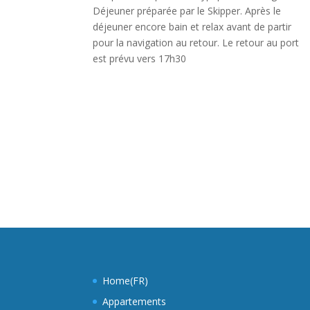
Déjeuner préparée par le Skipper. Après le
déjeuner encore bain et relax avant de partir
pour la navigation au retour. Le retour au port
est prévu vers 17h30
Home(FR)
Appartements