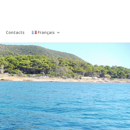
Contacts
Français