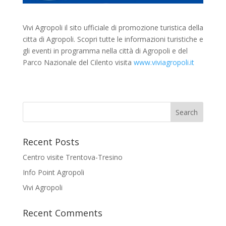
Vivi Agropoli il sito ufficiale di promozione turistica della
citta di Agropoli. Scopri tutte le informazioni turistiche e
gli eventi in programma nella città di Agropoli e del
Parco Nazionale del Cilento visita
www.viviagropoli.it
Recent Posts
Centro visite Trentova-Tresino
Info Point Agropoli
Vivi Agropoli
Recent Comments