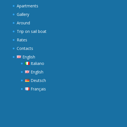
Apartments
Gallery
Around
Trip on sail boat
Rates
Contacts
English
Italiano
English
Deutsch
Français