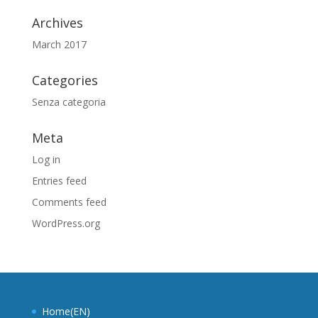
Archives
March 2017
Categories
Senza categoria
Meta
Log in
Entries feed
Comments feed
WordPress.org
Home(EN)