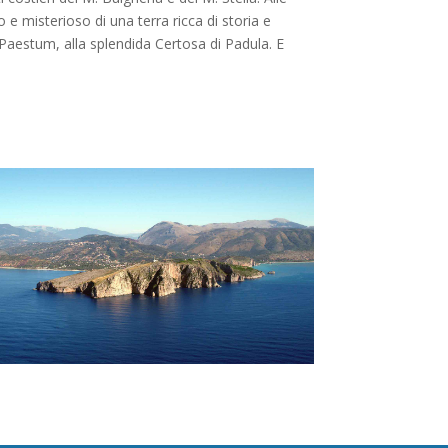
 e misterioso di una terra ricca di storia e
e Paestum, alla splendida Certosa di Padula. E