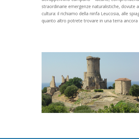
straordinarie emergenze naturalistiche, dovute all
cultura: il richiamo della ninfa Leucosia, alle sp
quanto altro potrete trovare in una terra ancora 